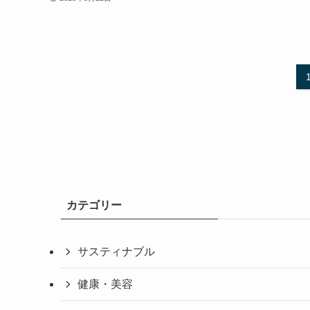
カテゴリー
サスティナブル
健康・美容