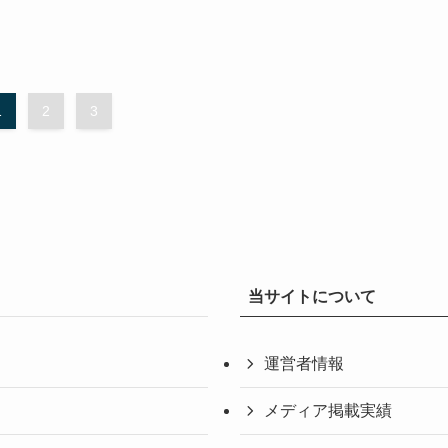
1
2
3
当サイトについて
運営者情報
メディア掲載実績