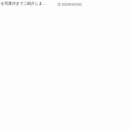
を写真付きでご紹介しま...
2023年6月9日