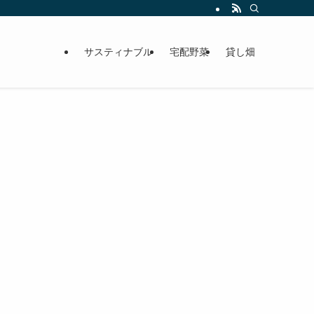
サスティナブル
宅配野菜
貸し畑