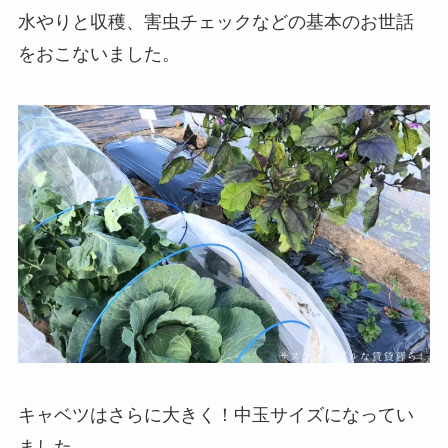
水やりと収穫、害虫チェックなどの基本のお世話
をおこないました。
キャベツはさらに大きく！中玉サイズになってい
ました。