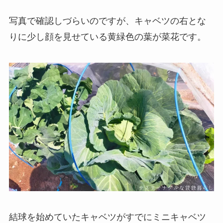
写真で確認しづらいのですが、キャベツの右とな
りに少し顔を見せている黄緑色の葉が菜花です。
結球を始めていたキャベツがすでにミニキャベツ