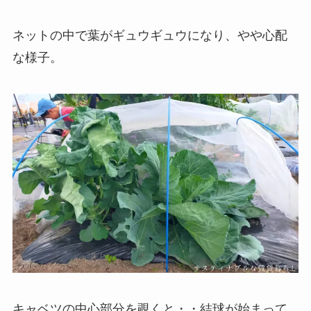
ネットの中で葉がギュウギュウになり、やや心配
な様子。
キャベツの中心部分を覗くと・・結球が始まって