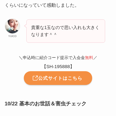
くらいになっていて感動しました。
貴重な1玉なので思い入れも大きく
なります＾＾
YUICO
＼申込時に紹介コード提示で入会金
無料
／
【SH-195888】
公式サイトはこちら
10/22 基本のお世話＆害虫チェック