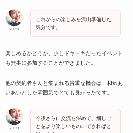
これからの楽しみを沢山準備した
気分です。
YUICO
楽しめるかどうか、少しドキドキだったイベント
も無事に参加することができました。
他の契約者さんと集まれる貴重な機会は、和気あ
いあいとした雰囲気でとても良かったです。
今後さらに交流を深めて、畑しご
とをより楽しいものにできればと
YUICO