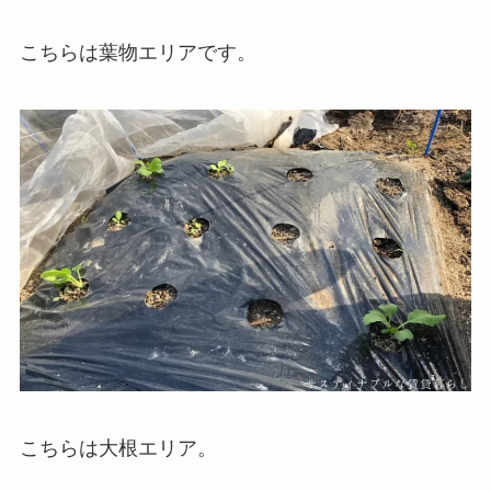
こちらは葉物エリアです。
こちらは大根エリア。