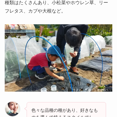
種類はたくさんあり、小松菜やホウレン草、リー
フレタス、カブや大根など。
色々な品種の種があり、好きなも