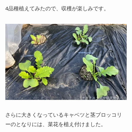
4品種植えてみたので、収穫が楽しみです。
さらに大きくなっているキャベツと茎ブロッコリ
ーのとなりには、菜花を植え付けました。