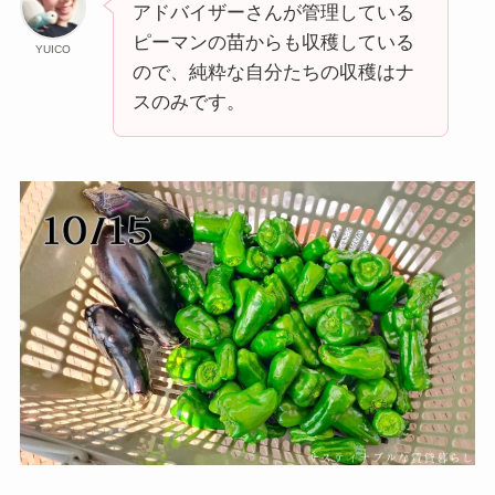
アドバイザーさんが管理している
ピーマンの苗からも収穫している
YUICO
ので、純粋な自分たちの収穫はナ
スのみです。