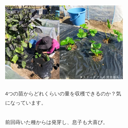
4つの苗からどれくらいの量を収穫できるのか？気
になっています。
前回蒔いた種からは発芽し、息子も大喜び。