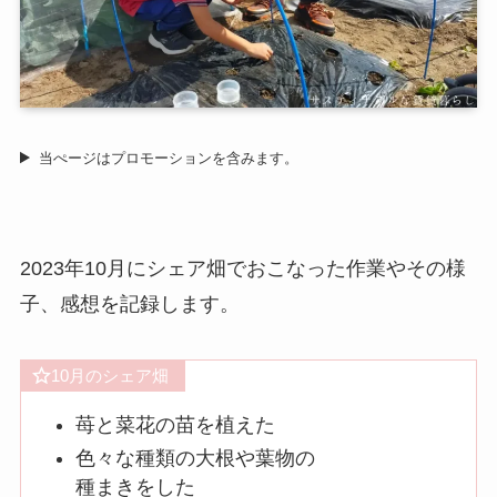
当ぺージはプロモーションを含みます。
2023年10月にシェア畑でおこなった作業やその様
子、感想を記録します。
10月のシェア畑
苺と菜花の苗を植えた
色々な種類の大根や葉物の
種まきをした