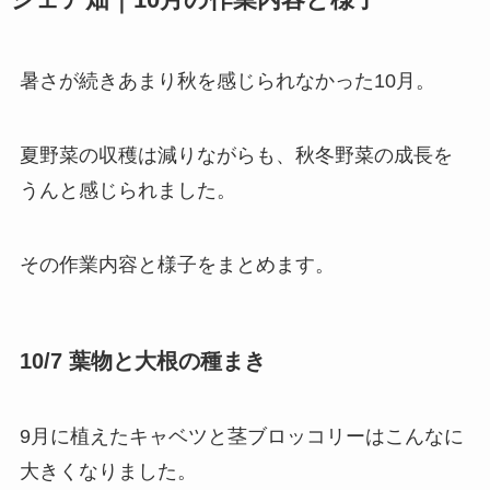
シェア畑｜10月の作業内容と様子
暑さが続きあまり秋を感じられなかった10月。
夏野菜の収穫は減りながらも、秋冬野菜の成長を
うんと感じられました。
その作業内容と様子をまとめます。
10/7 葉物と大根の種まき
9月に植えたキャベツと茎ブロッコリーはこんなに
大きくなりました。