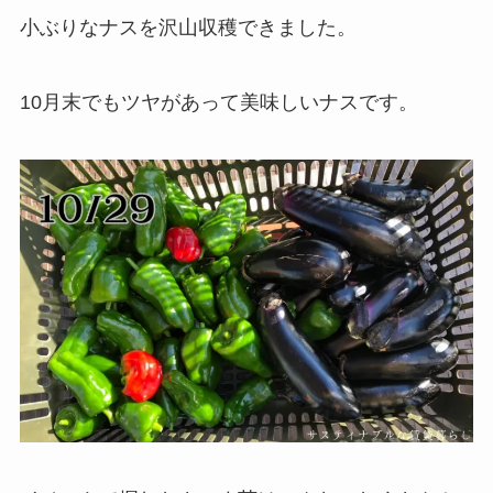
小ぶりなナスを沢山収穫できました。
10月末でもツヤがあって美味しいナスです。