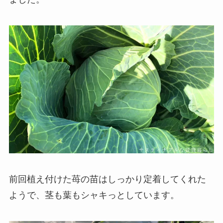
前回植え付けた苺の苗はしっかり定着してくれた
ようで、茎も葉もシャキっとしています。