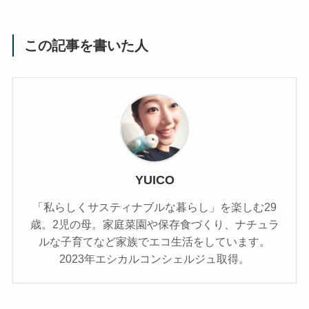
この記事を書いた人
YUICO
「私らしくサスティナブルな暮らし」を楽しむ29
歳。2児の母。家庭菜園や保存食づくり、ナチュラ
ルな子育てなど家族でエコ生活をしています。
2023年エシカルコンシェルジュ取得。