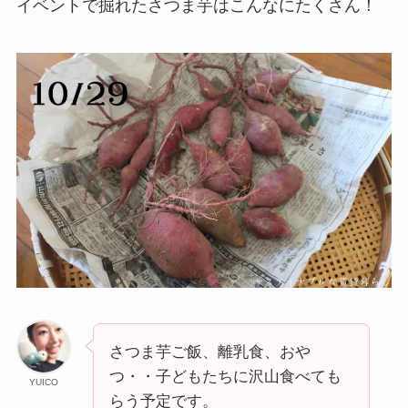
イベントで掘れたさつま芋はこんなにたくさん！
さつま芋ご飯、離乳食、おや
つ・・子どもたちに沢山食べても
YUICO
らう予定です。