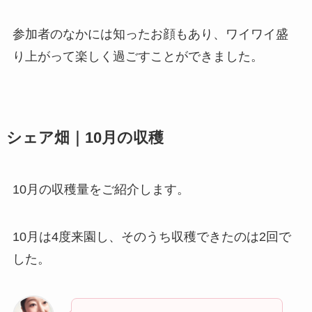
参加者のなかには知ったお顔もあり、ワイワイ盛
り上がって楽しく過ごすことができました。
シェア畑｜10月の収穫
10月の収穫量をご紹介します。
10月は4度来園し、そのうち収穫できたのは2回で
した。