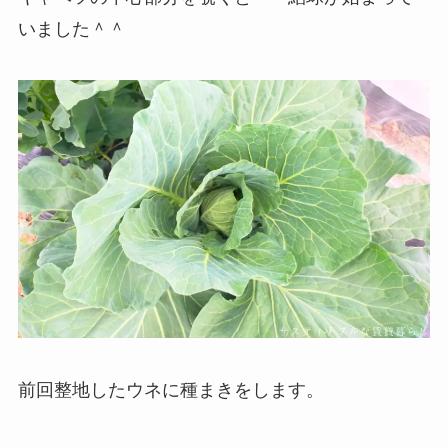
いました＾＾
前回整地したウネに種まきをします。