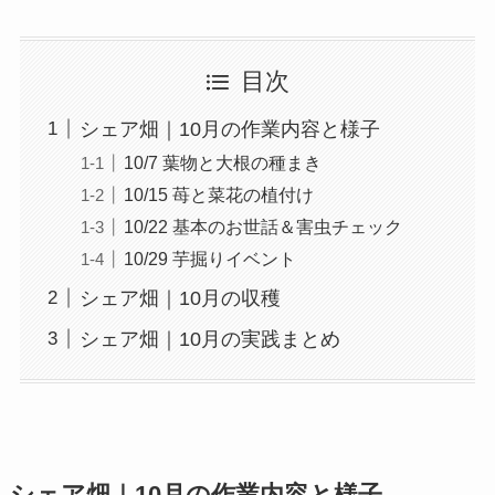
目次
シェア畑｜10月の作業内容と様子
10/7 葉物と大根の種まき
10/15 苺と菜花の植付け
10/22 基本のお世話＆害虫チェック
10/29 芋掘りイベント
シェア畑｜10月の収穫
シェア畑｜10月の実践まとめ