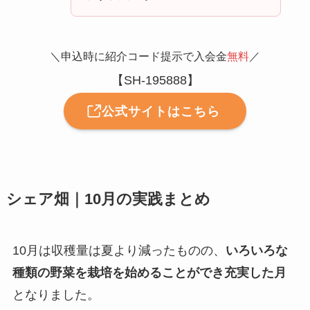
＼申込時に紹介コード提示で入会金
無料
／
【SH-195888】
公式サイトはこちら
シェア畑｜10月の実践まとめ
10月は収穫量は夏より減ったものの、
いろいろな
種類の野菜を栽培を始めることができ充実した月
となりました。